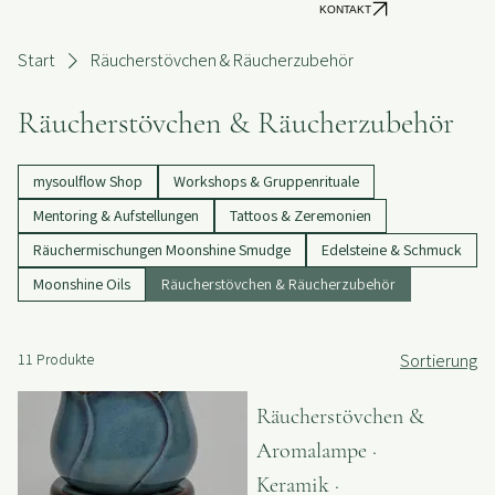
KONTAKT
Start
Räucherstövchen & Räucherzubehör
Räucherstövchen & Räucherzubehör
mysoulflow Shop
Workshops & Gruppenrituale
Mentoring & Aufstellungen
Tattoos & Zeremonien
Räuchermischungen Moonshine Smudge
Edelsteine & Schmuck
Moonshine Oils
Räucherstövchen & Räucherzubehör
11 Produkte
Sortierung
Räucherstövchen &