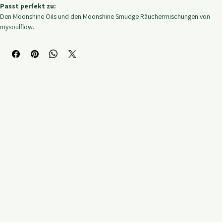
aufbewahren.
Passt perfekt zu:
Den Moonshine Oils und den Moonshine Smudge Räuchermischungen von 
mysoulflow.