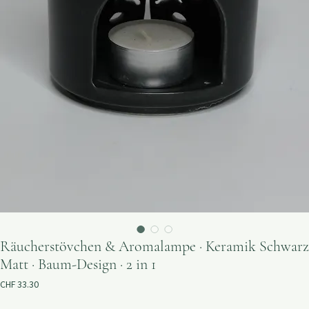
Räucherstövchen & Aromalampe · Keramik Schwarz
Matt · Baum-Design · 2 in 1
Preis