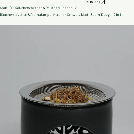
KONTAKT
Start
Räucherstövchen & Räucherzubehör
Räucherstövchen & Aromalampe · Keramik Schwarz Matt · Baum-Design · 2 in 1