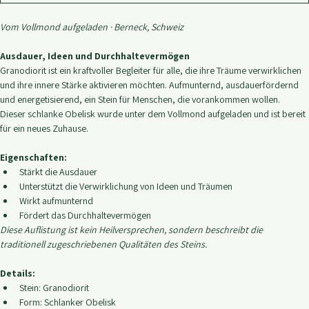
Sofortkauf
Vom Vollmond aufgeladen · Berneck, Schweiz
Ausdauer, Ideen und Durchhaltevermögen
Granodiorit ist ein kraftvoller Begleiter für alle, die ihre Träume verwirklichen 
und ihre innere Stärke aktivieren möchten. Aufmunternd, ausdauerfördernd 
und energetisierend, ein Stein für Menschen, die vorankommen wollen.
Dieser schlanke Obelisk wurde unter dem Vollmond aufgeladen und ist bereit 
für ein neues Zuhause.
Eigenschaften:
Stärkt die Ausdauer
Unterstützt die Verwirklichung von Ideen und Träumen
Wirkt aufmunternd
Fördert das Durchhaltevermögen
Diese Auflistung ist kein Heilversprechen, sondern beschreibt die 
traditionell zugeschriebenen Qualitäten des Steins.