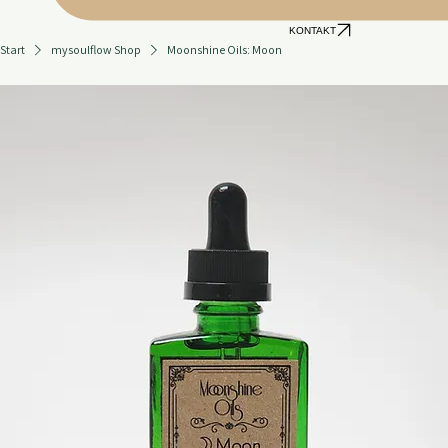
KONTAKT
Start
mysoulflow Shop
Moonshine Oils: Moon